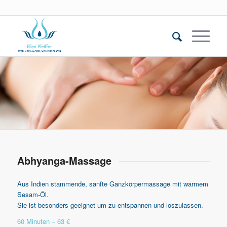
Abhyanga-Massage
Aus Indien stammende, sanfte Ganzkörpermassage mit warmem
Sesam-Öl.
Sie ist besonders geeignet um zu entspannen und loszulassen.
60 Minuten – 63 €