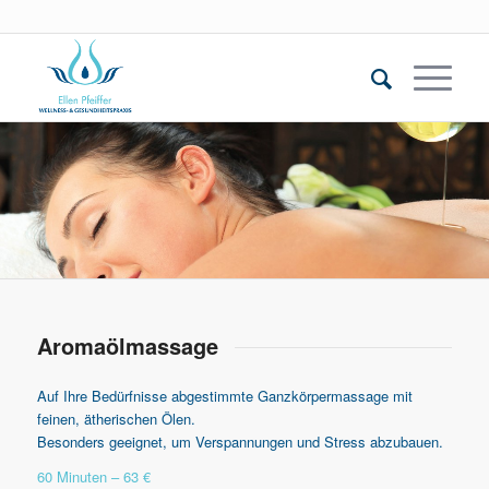
Aromaölmassage
Auf Ihre Bedürfnisse abgestimmte Ganzkörpermassage mit
feinen, ätherischen Ölen.
Besonders geeignet, um Verspannungen und Stress abzubauen.
60 Minuten – 63 €