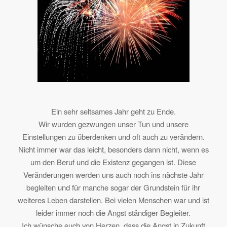
Ein sehr seltsames Jahr geht zu Ende.
Wir wurden gezwungen unser Tun und unsere
Einstellungen zu überdenken und oft auch zu verändern.
Nicht immer war das leicht, besonders dann nicht, wenn es
um den Beruf und die Existenz gegangen ist. Diese
Veränderungen werden uns auch noch ins nächste Jahr
begleiten und für manche sogar der Grundstein für ihr
weiteres Leben darstellen. Bei vielen Menschen war und ist
leider immer noch die Angst ständiger Begleiter.
Ich wünsche euch von Herzen, dass die Angst in Zukunft