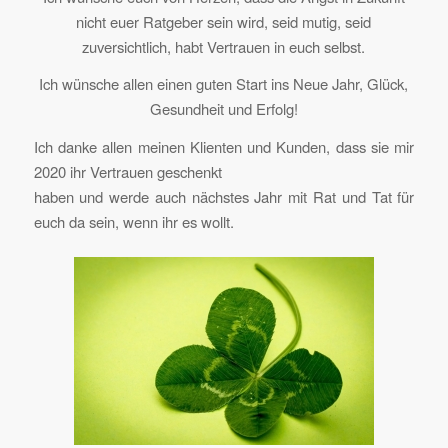
nicht euer Ratgeber sein wird, seid mutig, seid
zuversichtlich, habt Vertrauen in euch selbst.
Ich wünsche allen einen guten Start ins Neue Jahr, Glück,
Gesundheit und Erfolg!
Ich danke allen meinen Klienten und Kunden, dass sie mir
2020 ihr Vertrauen geschenkt
haben und werde auch nächstes Jahr mit Rat und Tat für
euch da sein, wenn ihr es wollt.