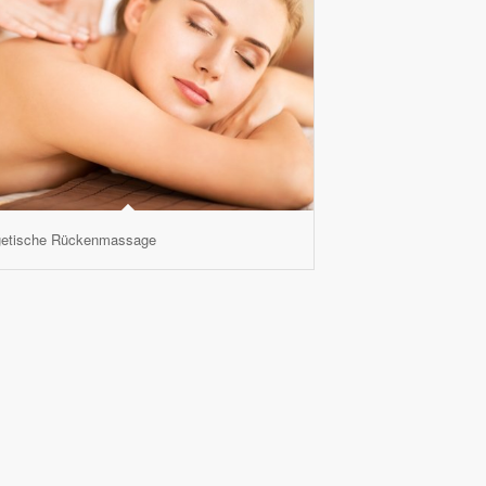
getische Rückenmassage