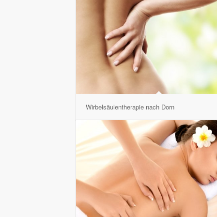
Wirbelsäulentherapie nach Dorn