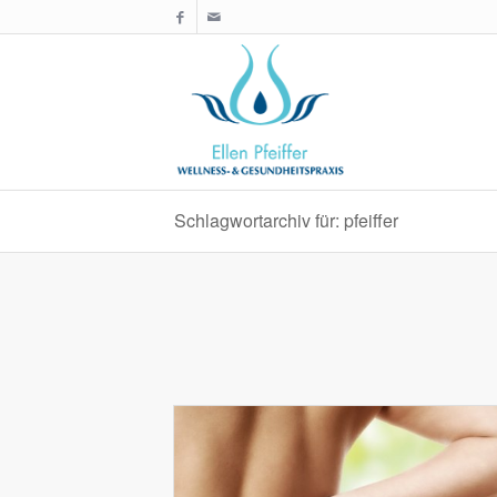
Schlagwortarchiv für: pfeiffer