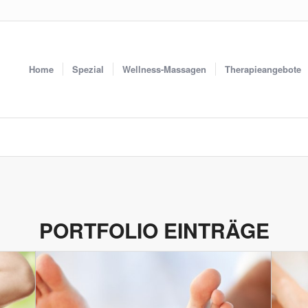
Home
Spezial
Wellness-Massagen
Therapieangebote
PORTFOLIO EINTRÄGE